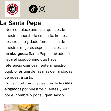
La Santa Pepa
 Nos complace anunciar que desde 
nuestro laboratorio culinario, hemos 
desarrollado y dado forma a una de 
nuestras mejores especialidades. La 
hamburguesa
 Santa Pepa, que además 
lleva el pseudónimo que hace 
referencia cariñosamente a nuestro 
pueblo, es una de las más demandadas 
de nuestra carta.
Con su corta vida, ya es una de las 
más 
elogiadas
 por nuestros clientes. ¿Será 
por el nombre o por su gran sabor?