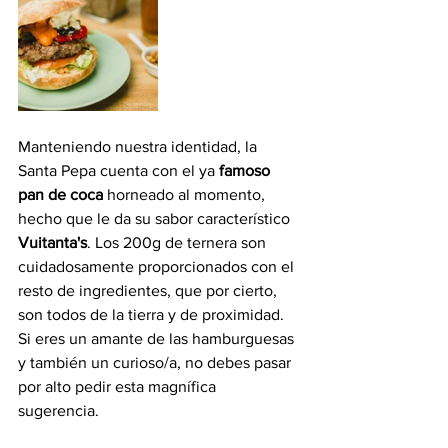
Manteniendo nuestra identidad, la 
Santa Pepa cuenta con el ya 
famoso 
pan de coca
 horneado al momento, 
hecho que le da su sabor característico 
Vuitanta's
. Los 200g de ternera son 
cuidadosamente proporcionados con el 
resto de ingredientes, que por cierto, 
son todos de la tierra y de proximidad.
Si eres un amante de las hamburguesas 
y también un curioso/a, no debes pasar 
por alto pedir esta magnífica 
sugerencia. 