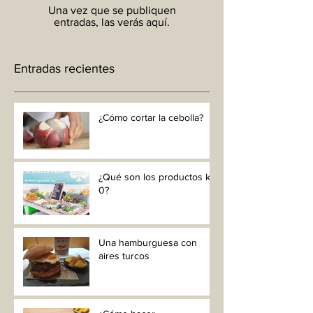
Una vez que se publiquen
entradas, las verás aquí.
Entradas recientes
¿Cómo cortar la cebolla?
¿Qué son los productos km
0?
Una hamburguesa con
aires turcos