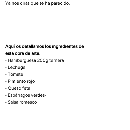
Ya nos dirás que te ha parecido.
Aquí os detallamos los ingredientes de 
esta obra de arte
.
- Hamburguesa 200g ternera
- Lechuga
- Tomate
- Pimiento rojo
- Queso feta
- Espárragos verdes-
- Salsa romesco