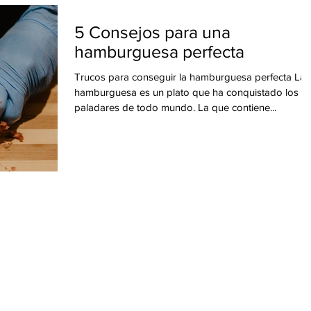
5 Consejos para una
hamburguesa perfecta
Trucos para conseguir la hamburguesa perfecta La
hamburguesa es un plato que ha conquistado los
paladares de todo mundo. La que contiene...