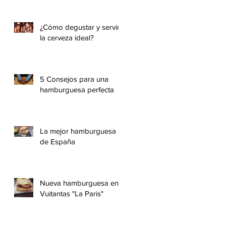
¿Cómo degustar y servir
la cerveza ideal?
5 Consejos para una
hamburguesa perfecta
La mejor hamburguesa
de España
Nueva hamburguesa en
Vuitantas "La Paris"