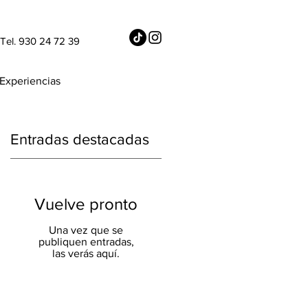
Tel. 930 24 72 39
Experiencias
Entradas destacadas
a
Vuelve pronto
Una vez que se
publiquen entradas,
las verás aquí.