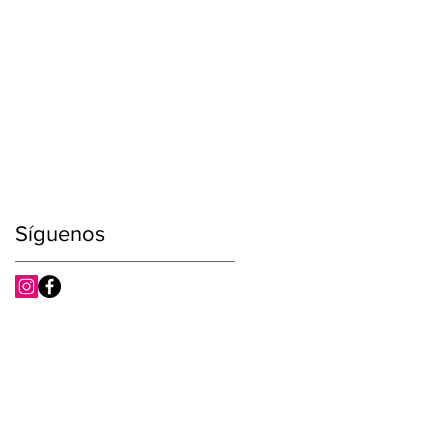
Síguenos