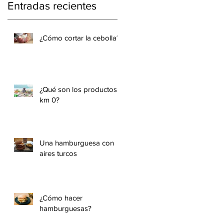
Entradas recientes
¿Cómo cortar la cebolla?
¿Qué son los productos
km 0?
Una hamburguesa con
aires turcos
¿Cómo hacer
hamburguesas?