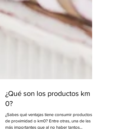
¿Qué son los productos km
0?