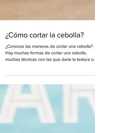
¿Cómo cortar la cebolla?
¿Conoces las maneras de cortar una cebolla?
Hay muchas formas de cortar una cebolla,
muchas técnicas con las que darle la textura o...