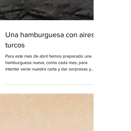
Una hamburguesa con aires
turcos
Para este mes de abril hemos preparado una
hamburguesa nueva, como cada mes, para
intentar variar nuestra carta y dar sorpresas y
novedades